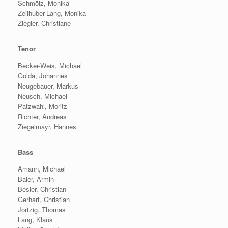
Schmölz, Monika
Zeilhuber-Lang, Monika
Ziegler, Christiane
Tenor
Becker-Weis, Michael
Golda, Johannes
Neugebauer, Markus
Neusch, Michael
Patzwahl, Moritz
Richter, Andreas
Ziegelmayr, Hannes
Bass
Amann, Michael
Baier, Armin
Besler, Christian
Gerhart, Christian
Jortzig, Thomas
Lang, Klaus