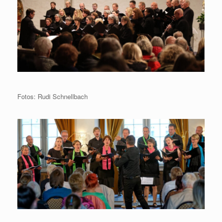
Fotos: Rudi Schnellbach